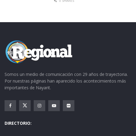
0 SHARES
Somos un medio de comunicación con 29 años de trayectoria.
Por nuestras páginas han aparecido los acontecimientos más
importantes de Nayarit.
DIRECTORIO: