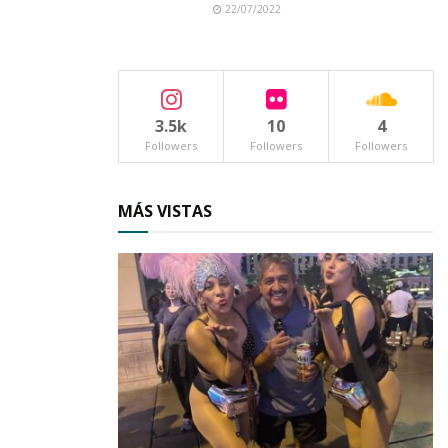
22/07/2022
3.5k
10
4
Followers
Followers
Followers
MÁS VISTAS