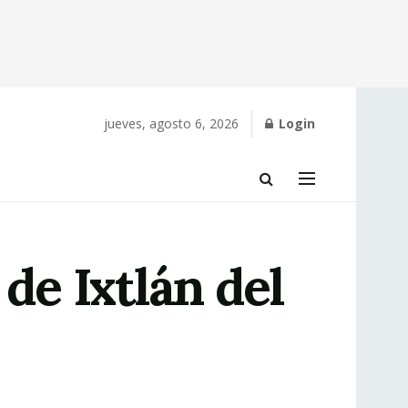
jueves, agosto 6, 2026
Login
de Ixtlán del