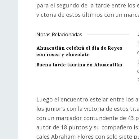
para el segundo de la tarde entre los e
victoria de estos últimos con un marc
Notas Relacionadas
Ahuacatlán celebrá el día de Reyes
con rosca y chocolate
Buena tarde taurina en Ahuacatlán
Luego el encuentro estelar entre los an
los junior’s con la victoria de estos 
con un marcador contundente de 43 pu
autor de 18 puntos y su compañero Isra
cales Abraham Flores con solo siete pu