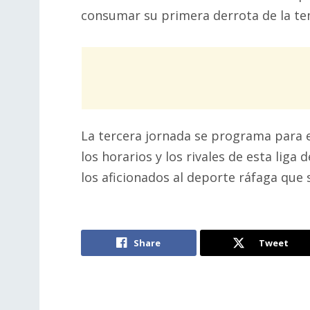
consumar su primera derrota de la t
La tercera jornada se programa para e
los horarios y los rivales de esta liga
los aficionados al deporte ráfaga que
Share
Tweet