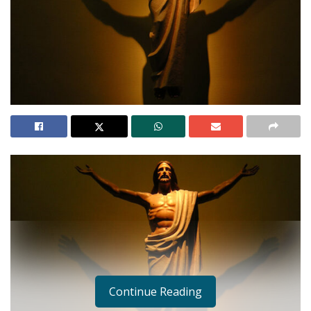
Continue Reading