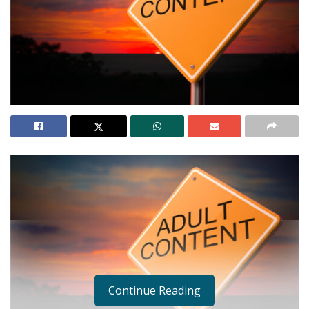
Continue Reading