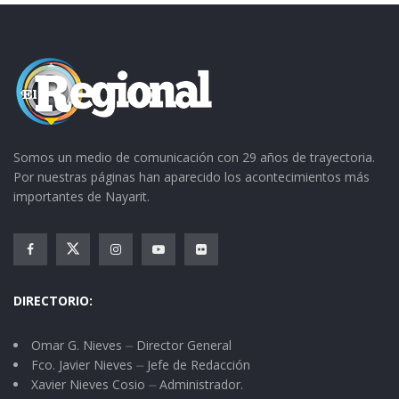
Somos un medio de comunicación con 29 años de trayectoria.
Por nuestras páginas han aparecido los acontecimientos más
importantes de Nayarit.
DIRECTORIO:
Omar G. Nieves ⏤ Director General
Fco. Javier Nieves ⏤ Jefe de Redacción
Xavier Nieves Cosio ⏤ Administrador.