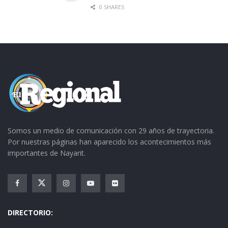
0 SHARES
Somos un medio de comunicación con 29 años de trayectoria.
Por nuestras páginas han aparecido los acontecimientos más
importantes de Nayarit.
DIRECTORIO: