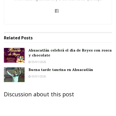
Related
Posts
Ahuacatlán celebrá el día de Reyes con rosca
y chocolate
05/01/2026
Buena tarde taurina en Ahuacatlán
05/01/2026
Discussion about this post