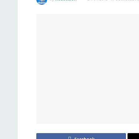
Facebook