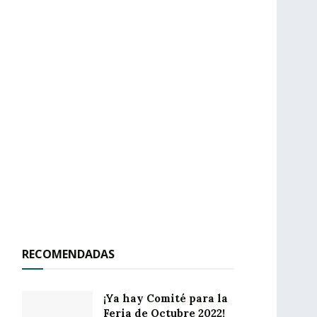
RECOMENDADAS
¡Ya hay Comité para la
Feria de Octubre 2022!