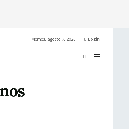
viernes, agosto 7, 2026
Login
 nos