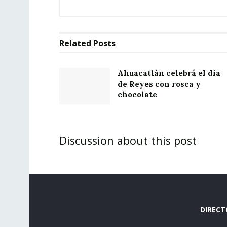
Related
Posts
Ahuacatlán celebrá el día
de Reyes con rosca y
chocolate
Discussion about this post
DIRECT