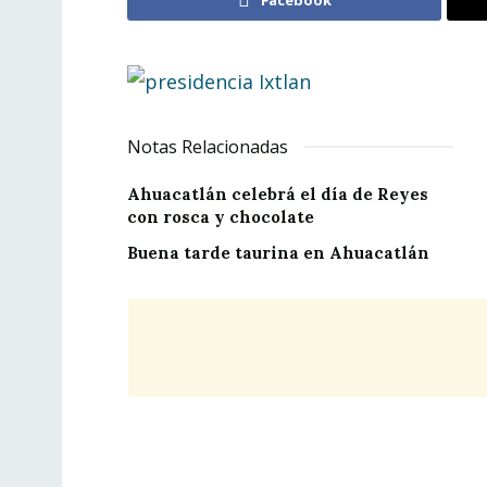
Notas Relacionadas
Ahuacatlán celebrá el día de Reyes
con rosca y chocolate
Buena tarde taurina en Ahuacatlán