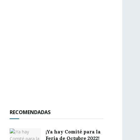
RECOMENDADAS
¡Ya hay Comité para la
Feria de Octubre 2022!