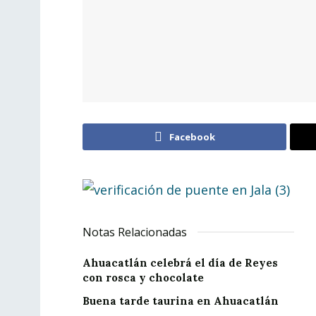
Facebook
Notas Relacionadas
Ahuacatlán celebrá el día de Reyes
con rosca y chocolate
Buena tarde taurina en Ahuacatlán