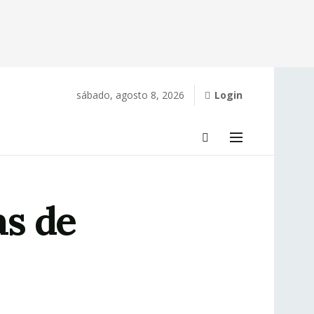
sábado, agosto 8, 2026
Login
as de