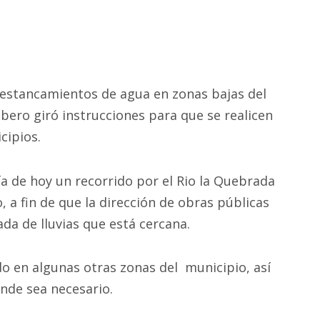
 estancamientos de agua en zonas bajas del
mbero giró instrucciones para que se realicen
cipios.
día de hoy un recorrido por el Rio la Quebrada
 a fin de que la dirección de obras públicas
ada de lluvias que está cercana.
o en algunas otras zonas del municipio, así
nde sea necesario.