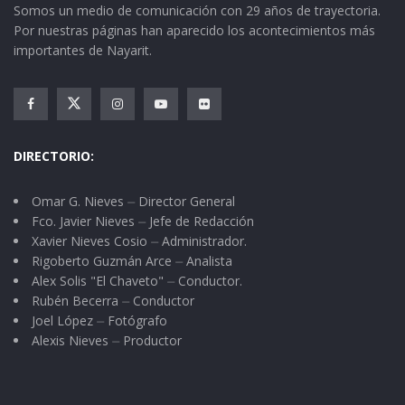
Somos un medio de comunicación con 29 años de trayectoria.
Por nuestras páginas han aparecido los acontecimientos más
importantes de Nayarit.
DIRECTORIO:
Omar G. Nieves ⏤ Director General
Fco. Javier Nieves ⏤ Jefe de Redacción
Xavier Nieves Cosio ⏤ Administrador.
Rigoberto Guzmán Arce ⏤ Analista
Alex Solis "El Chaveto" ⏤ Conductor.
Rubén Becerra ⏤ Conductor
Joel López ⏤ Fotógrafo
Alexis Nieves ⏤ Productor