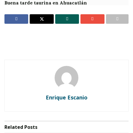
Buena tarde taurina en Ahuacatlán
Enrique Escanio
Related
Posts