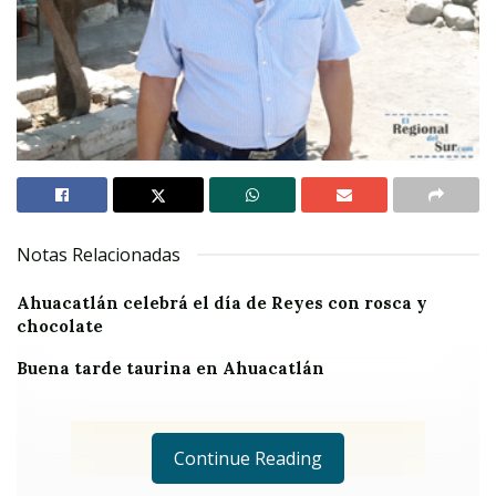
Notas Relacionadas
Ahuacatlán celebrá el día de Reyes con rosca y
chocolate
Buena tarde taurina en Ahuacatlán
Continue Reading