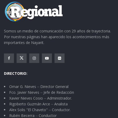
Somos un medio de comunicación con 29 años de trayectoria.
Por nuestras páginas han aparecido los acontecimientos más
importantes de Nayarit.
DIRECTORIO:
Omar G. Nieves ⏤ Director General
Fco. Javier Nieves ⏤ Jefe de Redacción
Xavier Nieves Cosio ⏤ Administrador.
Rigoberto Guzmán Arce ⏤ Analista
Alex Solis "El Chaveto" ⏤ Conductor.
Rubén Becerra ⏤ Conductor