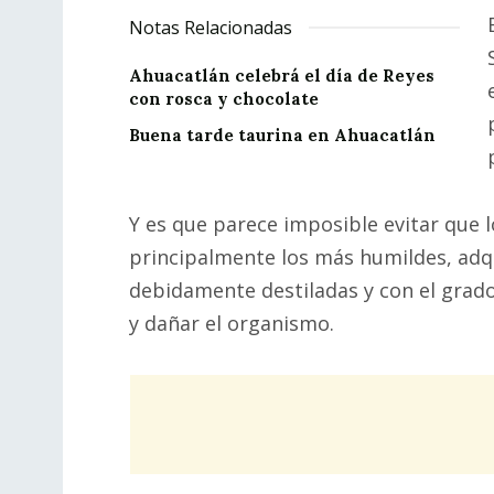
Notas Relacionadas
Ahuacatlán celebrá el día de Reyes
con rosca y chocolate
Buena tarde taurina en Ahuacatlán
Y es que parece imposible evitar que 
principalmente los más humildes, adq
debidamente destiladas y con el grado
y dañar el organismo.