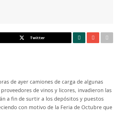
Twitter
ras de ayer camiones de carga de algunas
proveedores de vinos y licores, invadieron las
án a fin de surtir a los depósitos y puestos
ciendo con motivo de la Feria de Octubre que