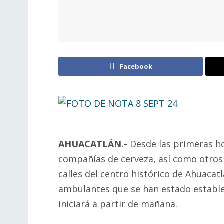
Facebook
AHUACATLÁN.-
Desde las primeras ho
compañías de cerveza, así como otros 
calles del centro histórico de Ahuacatl
ambulantes que se han estado estable
iniciará a partir de mañana.