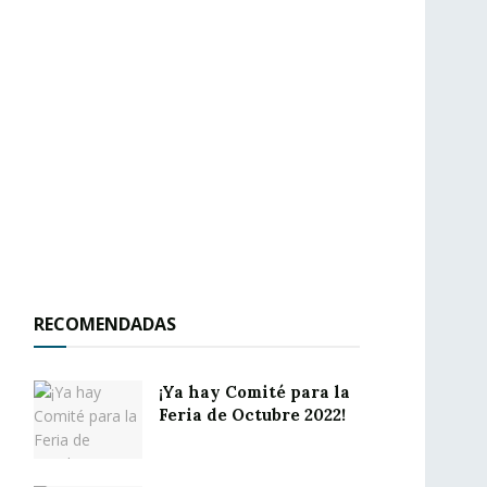
RECOMENDADAS
¡Ya hay Comité para la
Feria de Octubre 2022!