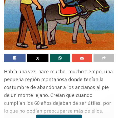
Había una vez, hace mucho, mucho tiempo, una
pequeña región montañosa donde tenían la
costumbre de abandonar a los ancianos al pie
de un monte lejano. Creían que cuando
cumplían los 60 años dejaban de ser útiles, por
lo que no podían preocuparse más de ellos.