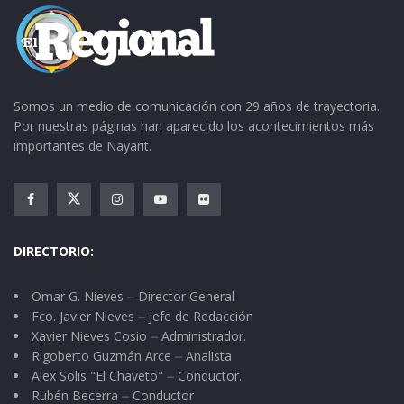
Somos un medio de comunicación con 29 años de trayectoria.
Por nuestras páginas han aparecido los acontecimientos más
importantes de Nayarit.
DIRECTORIO:
Omar G. Nieves ⏤ Director General
Fco. Javier Nieves ⏤ Jefe de Redacción
Xavier Nieves Cosio ⏤ Administrador.
Rigoberto Guzmán Arce ⏤ Analista
Alex Solis "El Chaveto" ⏤ Conductor.
Rubén Becerra ⏤ Conductor