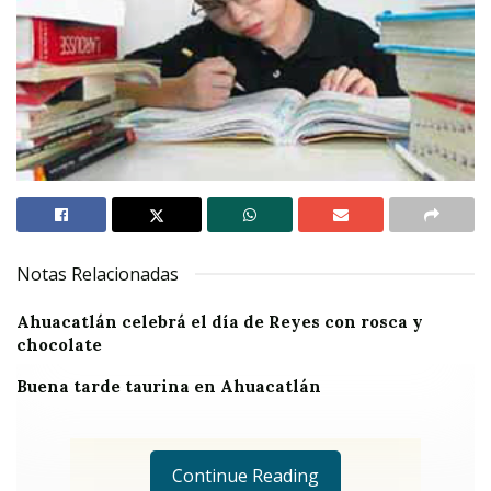
Notas Relacionadas
Ahuacatlán celebrá el día de Reyes con rosca y
chocolate
Buena tarde taurina en Ahuacatlán
Continue Reading