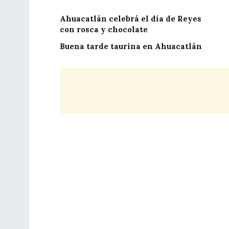
Ahuacatlán celebrá el día de Reyes
con rosca y chocolate
Buena tarde taurina en Ahuacatlán