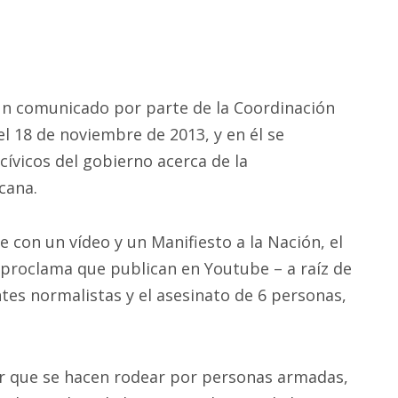
 un comunicado por parte de la Coordinación
el 18 de noviembre de 2013, y en él se
cívicos del gobierno acerca de la
cana.
 con un vídeo y un Manifiesto a la Nación, el
 proclama que publican en Youtube – a raíz de
tes normalistas y el asesinato de 6 personas,
 que se hacen rodear por personas armadas,