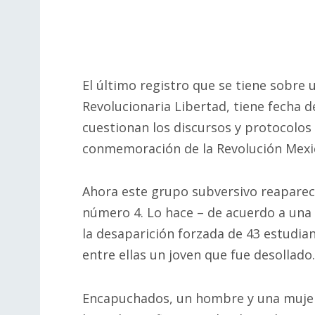
El último registro que se tiene sobre
Revolucionaria Libertad, tiene fecha d
cuestionan los discursos y protocolos 
conmemoración de la Revolución Mexi
Ahora este grupo subversivo reaparece
número 4. Lo hace – de acuerdo a una
la desaparición forzada de 43 estudian
entre ellas un joven que fue desollado.
Encapuchados, un hombre y una mujer