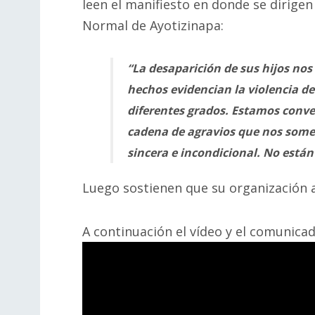
leen el manifiesto en donde se dirigen
Normal de Ayotizinapa:
“La desaparición de sus hijos no
hechos evidencian la violencia d
diferentes grados. Estamos conve
cadena de agravios que nos somet
sincera e incondicional. No están
Luego sostienen que su organización 
A continuación el vídeo y el comunica