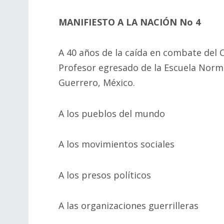
MANIFIESTO A LA NACIÓN No 4
A 40 años de la caída en combate del
Profesor egresado de la Escuela Norma
Guerrero, México.
A los pueblos del mundo
A los movimientos sociales
A los presos políticos
A las organizaciones guerrilleras