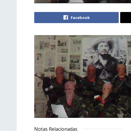
Facebook
Notas Relacionadas