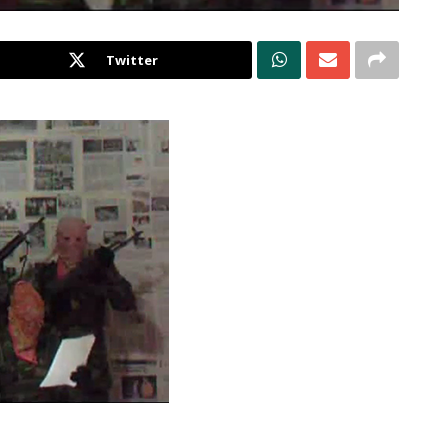
Twitter