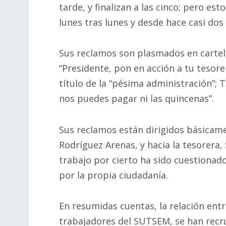
tarde, y finalizan a las cinco; pero e
lunes tras lunes y desde hace casi dos
Sus reclamos son plasmados en cartel
“Presidente, pon en acción a tu tesorer
título de la “pésima administración”; T
nos puedes pagar ni las quincenas”.
Sus reclamos están dirigidos básicame
Rodríguez Arenas, y hacia la tesorera,
trabajo por cierto ha sido cuestionad
por la propia ciudadanía.
En resumidas cuentas, la relación entr
trabajadores del SUTSEM, se han recr