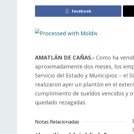
Facebook
AMATLÁN DE CAÑAS.-
Como ha venido
aproximadamente dos meses, los empl
Servicio del Estado y Municipios – el
realizaron ayer un plantón en el exteri
cumplimiento de sueldos vencidos y o
quedado rezagadas.
Notas Relacionadas