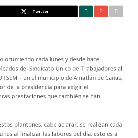
Twitter
 ocurriendo cada lunes y desde hace
eados del Sindicato Único de Trabajadores al
 SUTSEM – en el municipio de Amatlán de Cañas,
or de la presidencia para exigir el
tras prestaciones que también se han
Estos plantones, cabe aclarar, se realizan cada
lunes al finalizar las labores del día; esto es a