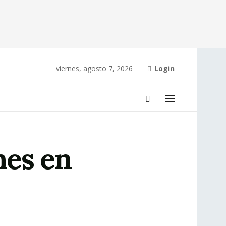
viernes, agosto 7, 2026
Login
nes en