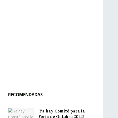
RECOMENDADAS
¡Ya hay Comité para la
Feria de Octubre 2022!