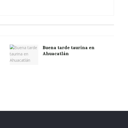
Buena tarde taurina en
Ahuacatlán