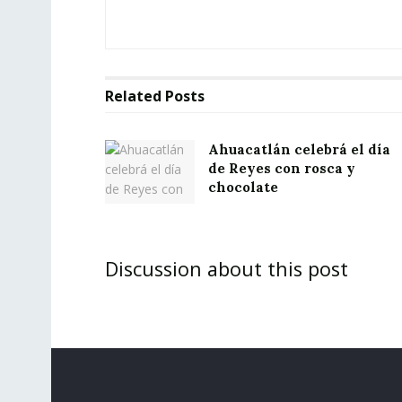
Related
Posts
Ahuacatlán celebrá el día
de Reyes con rosca y
chocolate
Discussion about this post