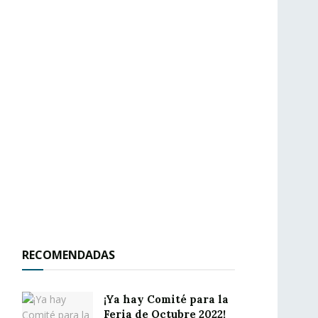
RECOMENDADAS
¡Ya hay Comité para la
Feria de Octubre 2022!