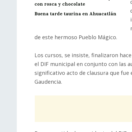
con rosca y chocolate
Buena tarde taurina en Ahuacatlán
de este hermoso Pueblo Mágico.
Los cursos, se insiste, finalizaron hac
el DIF municipal en conjunto con las 
significativo acto de clausura que fu
Gaudencia.