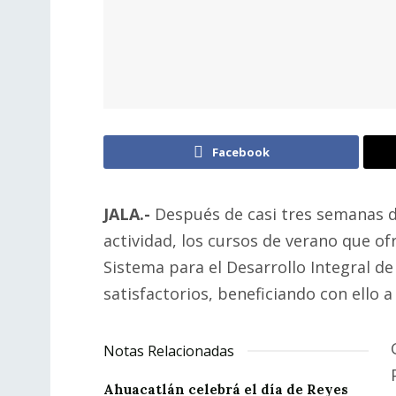
Facebook
JALA.-
Después de casi tres semanas 
actividad, los cursos de verano que ofr
Sistema para el Desarrollo Integral de
satisfactorios, beneficiando con ello 
Notas Relacionadas
Ahuacatlán celebrá el día de Reyes