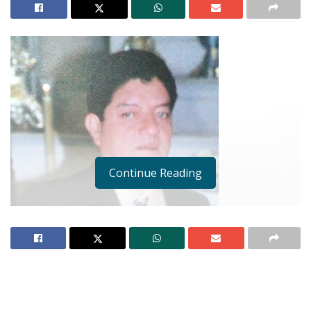
Continue Reading