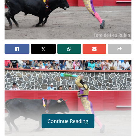
Continue Reading