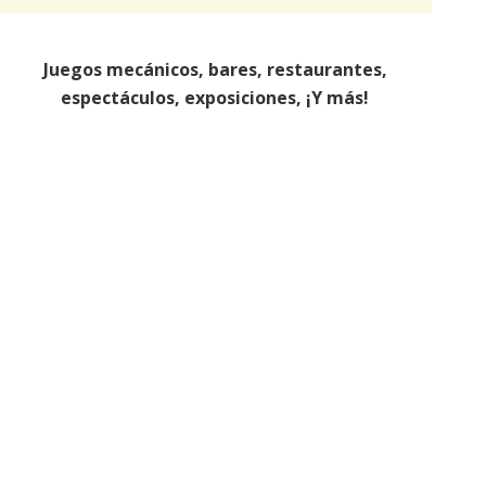
Juegos mecánicos, bares, restaurantes,
espectáculos, exposiciones, ¡Y más!