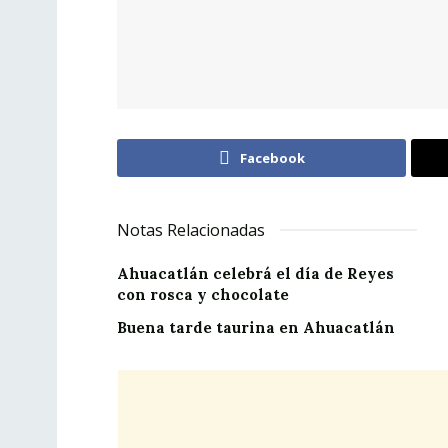
Facebook
Notas Relacionadas
Ahuacatlán celebrá el día de Reyes
con rosca y chocolate
Buena tarde taurina en Ahuacatlán