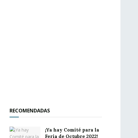
RECOMENDADAS
¡Ya hay Comité para la
Feria de Octubre 2022!