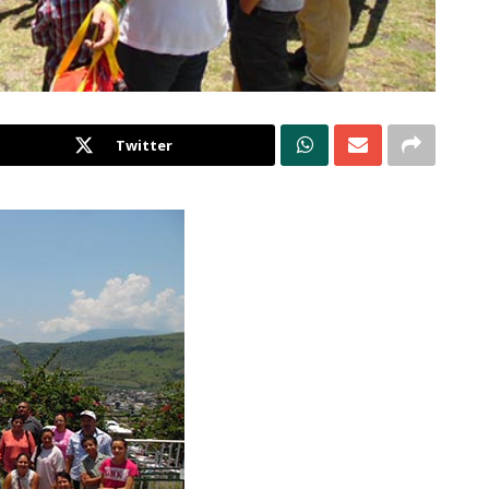
Twitter