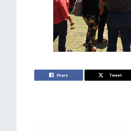
Share
Tweet