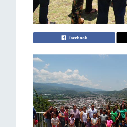
Facebook