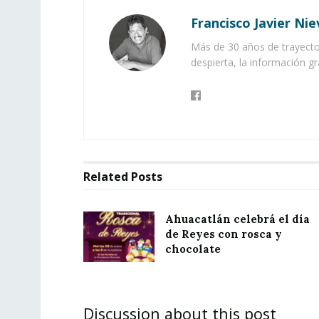
Francisco Javier Nie
Más de 30 años de trayector
despierta, la información gr
Related
Posts
Ahuacatlán celebrá el día
de Reyes con rosca y
chocolate
Discussion about this post