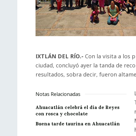
IXTLÁN DEL RÍO.-
Con la visita a los p
ciudad, concluyó ayer la tanda de reco
resultados, sobra decir, fueron altame
Notas Relacionadas
Ahuacatlán celebrá el día de Reyes
con rosca y chocolate
Buena tarde taurina en Ahuacatlán