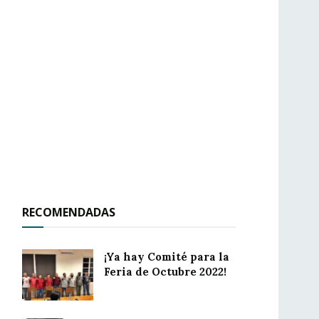
RECOMENDADAS
¡Ya hay Comité para la
Feria de Octubre 2022!