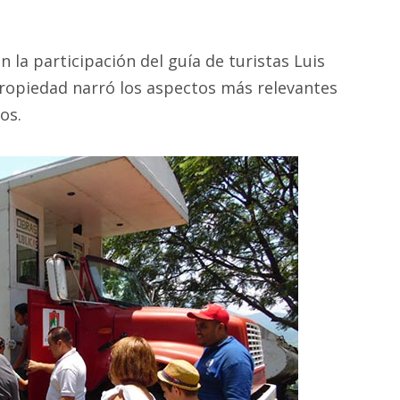
 la participación del guía de turistas Luis
ropiedad narró los aspectos más relevantes
os.