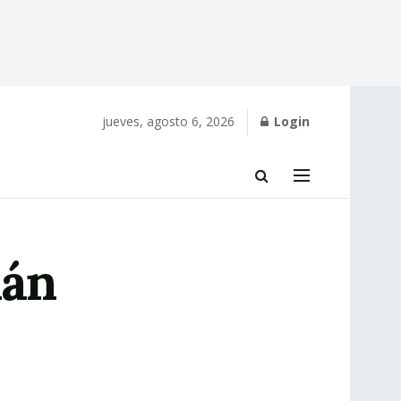
jueves, agosto 6, 2026
Login
lán