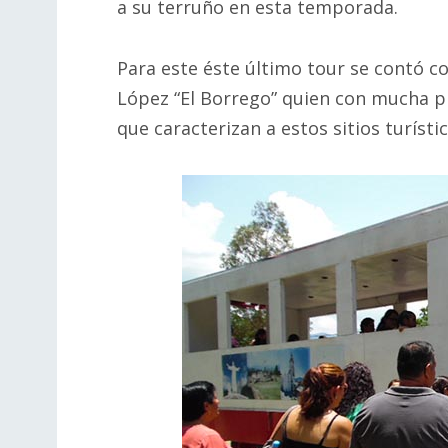
a su terruño en esta temporada.
Para este éste último tour se contó con
López “El Borrego” quien con mucha p
que caracterizan a estos sitios turístic