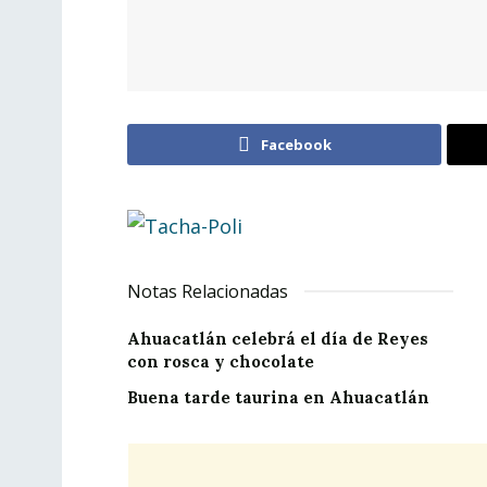
Facebook
Notas Relacionadas
Ahuacatlán celebrá el día de Reyes
con rosca y chocolate
Buena tarde taurina en Ahuacatlán