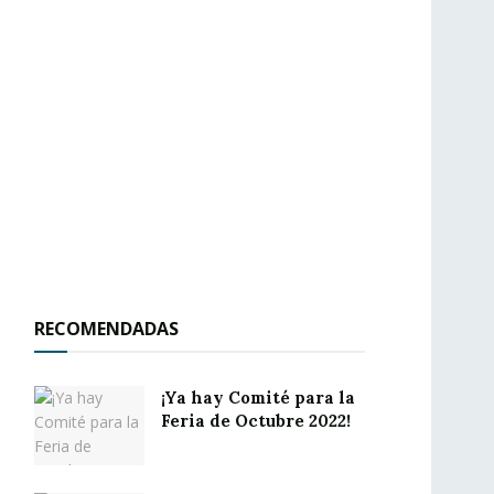
RECOMENDADAS
¡Ya hay Comité para la
Feria de Octubre 2022!