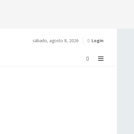
sábado, agosto 8, 2026
Login