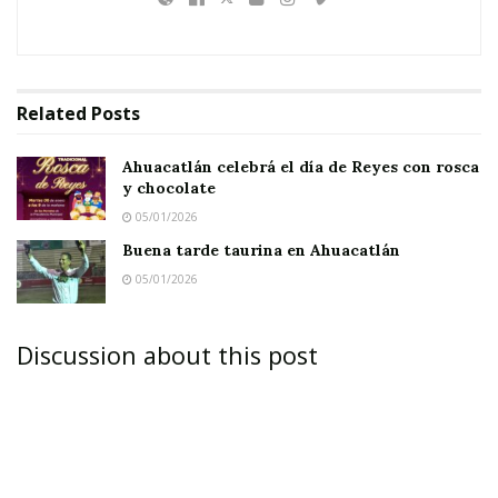
Related
Posts
Ahuacatlán celebrá el día de Reyes con rosca
y chocolate
05/01/2026
Buena tarde taurina en Ahuacatlán
05/01/2026
Discussion about this post