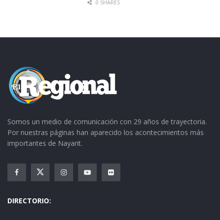
0 SHARES
Somos un medio de comunicación con 29 años de trayectoria.
Por nuestras páginas han aparecido los acontecimientos más
importantes de Nayarit.
DIRECTORIO: