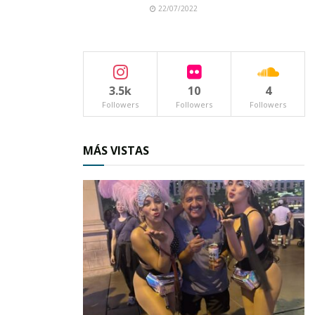
22/07/2022
3.5k
10
4
Followers
Followers
Followers
MÁS VISTAS