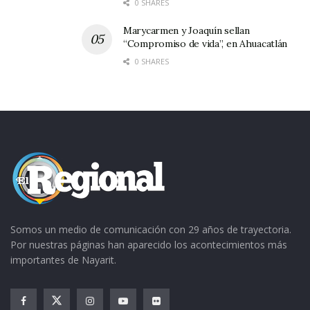
0 SHARES
Marycarmen y Joaquín sellan
“Compromiso de vida”, en Ahuacatlán
0 SHARES
Somos un medio de comunicación con 29 años de trayectoria.
Por nuestras páginas han aparecido los acontecimientos más
importantes de Nayarit.