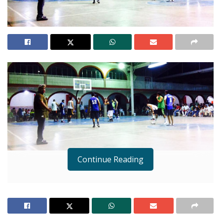
Continue Reading
Notas Relacionadas