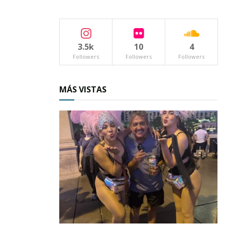
3.5k
10
4
Followers
Followers
Followers
MÁS VISTAS