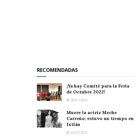
RECOMENDADAS
¡Ya hay Comité para la Feria
de Octubre 2022!
28/07/2022
Muere la actriz Meche
Carreño; estuvo un tiempo en
Ixtlán
22/07/2022