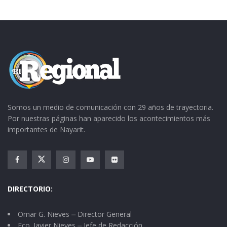
Somos un medio de comunicación con 29 años de trayectoria.
Por nuestras páginas han aparecido los acontecimientos más
importantes de Nayarit.
DIRECTORIO:
Omar G. Nieves ⏤ Director General
Fco. Javier Nieves ⏤ Jefe de Redacción