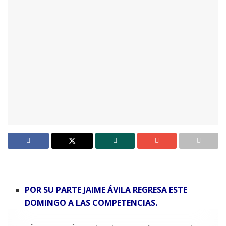
POR SU PARTE JAIME ÁVILA REGRESA ESTE
DOMINGO A LAS COMPETENCIAS.