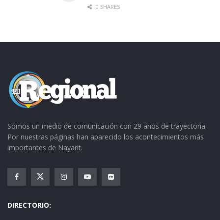
0 SHARES
Somos un medio de comunicación con 29 años de trayectoria.
Por nuestras páginas han aparecido los acontecimientos más
importantes de Nayarit.
DIRECTORIO: