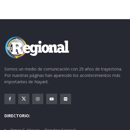
etcétera.
CLIK EN LA IMAGEN PARA AMPLIARLA:
Somos un medio de comunicación con 29 años de trayectoria.
Por nuestras páginas han aparecido los acontecimientos más
importantes de Nayarit.
DIRECTORIO: