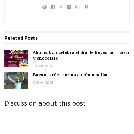
Related
Posts
Ahuacatlán celebrá el día de Reyes con rosca
y chocolate
05/01/2026
Buena tarde taurina en Ahuacatlán
05/01/2026
Discussion about this post