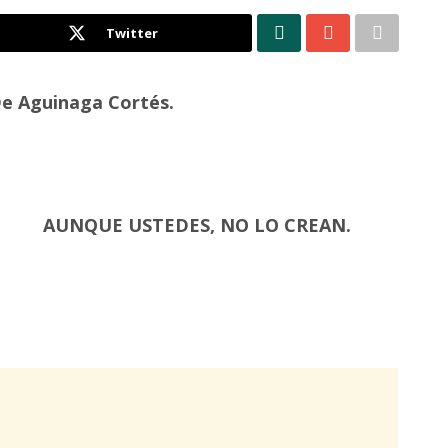
Twitter
De Aguinaga Cortés.
AUNQUE USTEDES, NO LO CREAN.