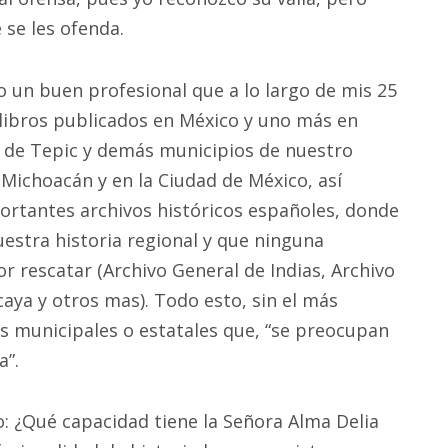
 se les ofenda.
o un buen profesional que a lo largo de mis 25
 libros publicados en México y uno más en
s de Tepic y demás municipios de nuestro
 Michoacán y en la Ciudad de México, así
ortantes archivos históricos españoles, donde
estra historia regional y que ninguna
r rescatar (Archivo General de Indias, Archivo
caya y otros mas). Todo esto, sin el más
 municipales o estatales que, “se preocupan
a”.
 ¿Qué capacidad tiene la Señora Alma Delia