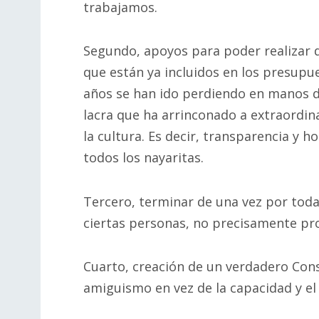
trabajamos.
Segundo, apoyos para poder realizar 
que están ya incluidos en los presupu
años se han ido perdiendo en manos de
lacra que ha arrinconado a extraordina
la cultura. Es decir, transparencia y 
todos los nayaritas.
Tercero, terminar de una vez por toda
ciertas personas, no precisamente pr
Cuarto, creación de un verdadero Cons
amiguismo en vez de la capacidad y el 