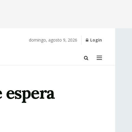
domingo, agosto 9, 2026
Login
e espera