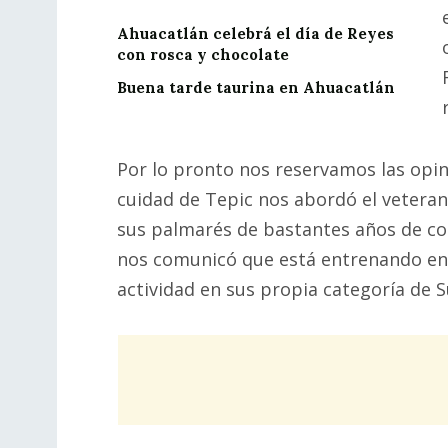
Ahuacatlán celebrá el día de Reyes
con rosca y chocolate
Buena tarde taurina en Ahuacatlán
Por lo pronto nos reservamos las opini
cuidad de Tepic nos abordó el vetera
sus palmarés de bastantes años de com
nos comunicó que está entrenando en s
actividad en sus propia categoría de 