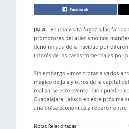
Facebook
JALA.-
En una visita fugaz a las faldas
promotores del atletismo nos manifes
denominada de la navidad por diferen
interés de las casas comerciales por p
Sin embargo vimos trotar a varios and
mágico de Jala y otros de la capital 
realizarse este evento, bien pueden c
Guadalajara, Jalisco en este próxima
una bolsa económica a repartir entre 
Notas Relacionadas