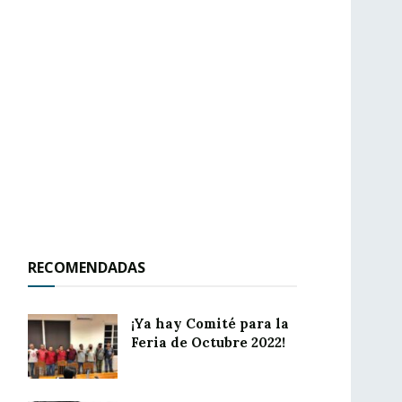
RECOMENDADAS
¡Ya hay Comité para la
Feria de Octubre 2022!