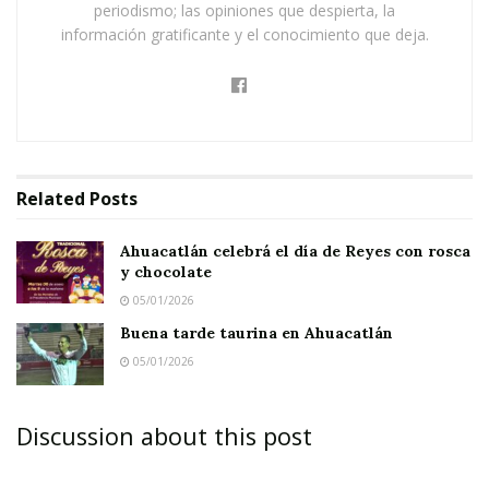
periodismo; las opiniones que despierta, la
información gratificante y el conocimiento que deja.
Related
Posts
Ahuacatlán celebrá el día de Reyes con rosca
y chocolate
05/01/2026
Buena tarde taurina en Ahuacatlán
05/01/2026
Discussion about this post