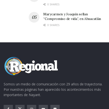
0 SHARES
Marycarmen y Joaquín sellan
“Compromiso de vida”, en Ahuacatlán
0 SHARES
Somos un medio de comunicación con 29 años de trayectoria.
Por nuestras páginas han aparecido los acontecimientos más
importantes de Nayarit.