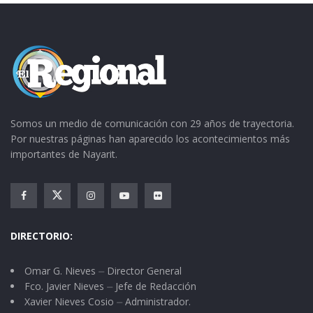
Somos un medio de comunicación con 29 años de trayectoria.
Por nuestras páginas han aparecido los acontecimientos más
importantes de Nayarit.
DIRECTORIO:
Omar G. Nieves ⏤ Director General
Fco. Javier Nieves ⏤ Jefe de Redacción
Xavier Nieves Cosio ⏤ Administrador.