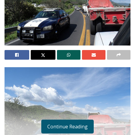
Continue Reading