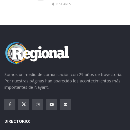
0 SHARES
Somos un medio de comunicación con 29 años de trayectoria.
Por nuestras páginas han aparecido los acontecimientos más
importantes de Nayarit.
DIRECTORIO: