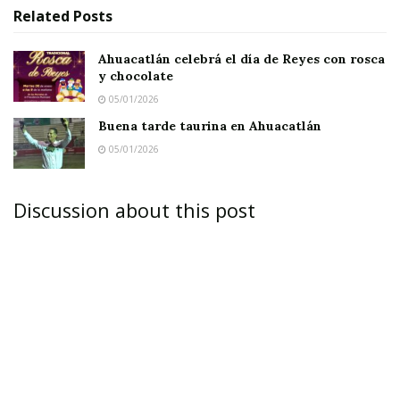
Related
Posts
Ahuacatlán celebrá el día de Reyes con rosca
y chocolate
05/01/2026
Buena tarde taurina en Ahuacatlán
05/01/2026
Discussion about this post