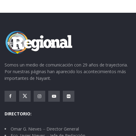
Somos un medio de comunicación con 29 años de trayectoria.
Por nuestras páginas han aparecido los acontecimientos más
importantes de Nayarit.
DIRECTORIO:
Omar G. Nieves ⏤ Director General
Fco. Javier Nieves ⏤ Jefe de Redacción