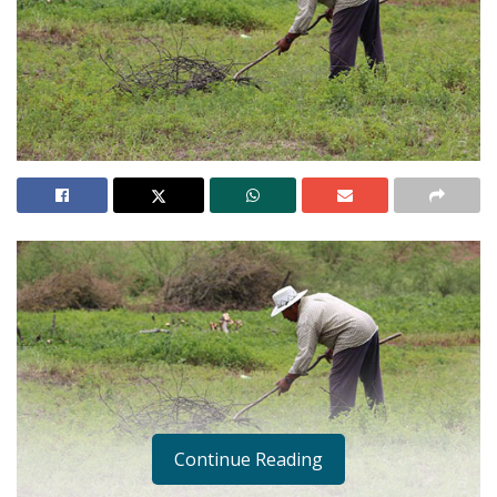
Continue Reading