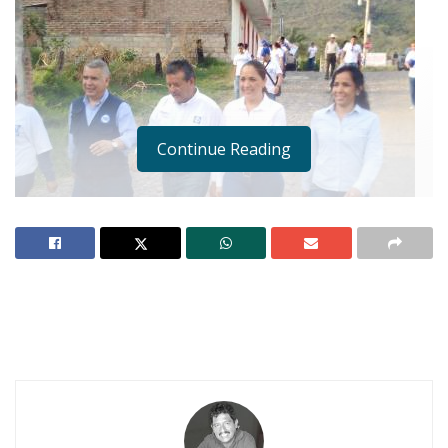
Continue Reading