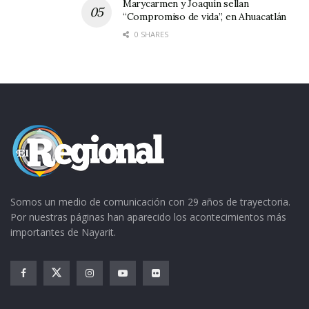
Marycarmen y Joaquín sellan
“Compromiso de vida”, en Ahuacatlán
0 SHARES
Somos un medio de comunicación con 29 años de trayectoria.
Por nuestras páginas han aparecido los acontecimientos más
importantes de Nayarit.