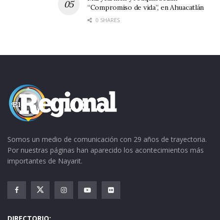
“Compromiso de vida”, en Ahuacatlán
0 SHARES
Somos un medio de comunicación con 29 años de trayectoria.
Por nuestras páginas han aparecido los acontecimientos más
importantes de Nayarit.
DIRECTORIO: