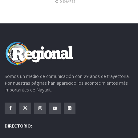
0 SHARES
Somos un medio de comunicación con 29 años de trayectoria.
Por nuestras páginas han aparecido los acontecimientos más
importantes de Nayarit.
DIRECTORIO: