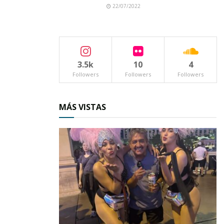
22/07/2022
3.5k
10
4
Followers
Followers
Followers
MÁS VISTAS