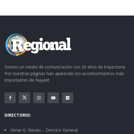
Somos un medio de comunicación con 29 años de trayectoria.
Por nuestras páginas han aparecido los acontecimientos más
importantes de Nayarit.
DIRECTORIO:
Omar G. Nieves ⏤ Director General