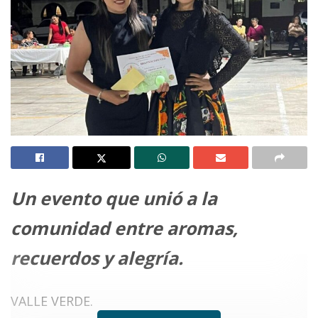
Un evento que unió a la
comunidad entre aromas,
recuerdos y alegría.
VALLE VERDE.