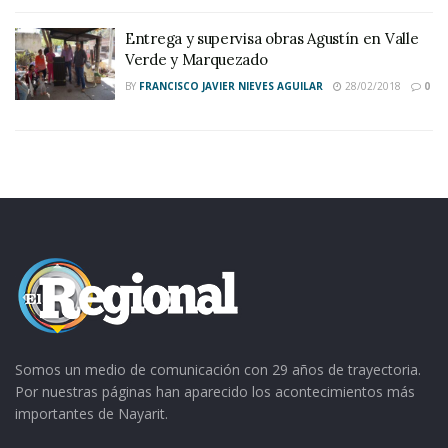
Entrega y supervisa obras Agustín en Valle
Verde y Marquezado
BY
FRANCISCO JAVIER NIEVES AGUILAR
28/02/2018
0
Somos un medio de comunicación con 29 años de trayectoria.
Por nuestras páginas han aparecido los acontecimientos más
importantes de Nayarit.