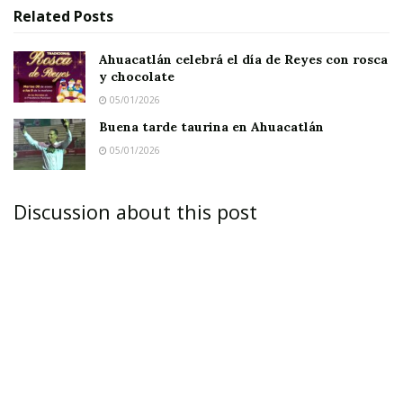
Related
Posts
Ahuacatlán celebrá el día de Reyes con rosca
y chocolate
05/01/2026
Buena tarde taurina en Ahuacatlán
05/01/2026
Discussion about this post