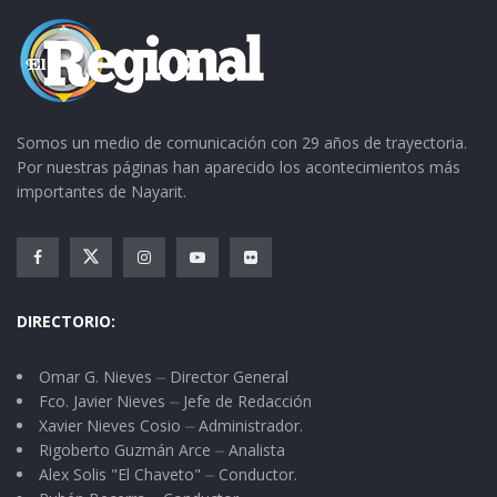
Somos un medio de comunicación con 29 años de trayectoria.
Por nuestras páginas han aparecido los acontecimientos más
importantes de Nayarit.
DIRECTORIO:
Omar G. Nieves ⏤ Director General
Fco. Javier Nieves ⏤ Jefe de Redacción
Xavier Nieves Cosio ⏤ Administrador.
Rigoberto Guzmán Arce ⏤ Analista
Alex Solis "El Chaveto" ⏤ Conductor.