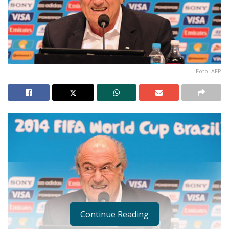
Foto: AFP
Continue Reading