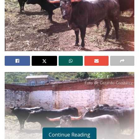
Continue Reading