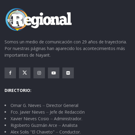
Somos un medio de comunicación con 29 años de trayectoria.
Por nuestras páginas han aparecido los acontecimientos más
importantes de Nayarit.
DIRECTORIO:
Omar G. Nieves ⏤ Director General
Fco. Javier Nieves ⏤ Jefe de Redacción
Xavier Nieves Cosio ⏤ Administrador.
Rigoberto Guzmán Arce ⏤ Analista
Alex Solis "El Chaveto" ⏤ Conductor.