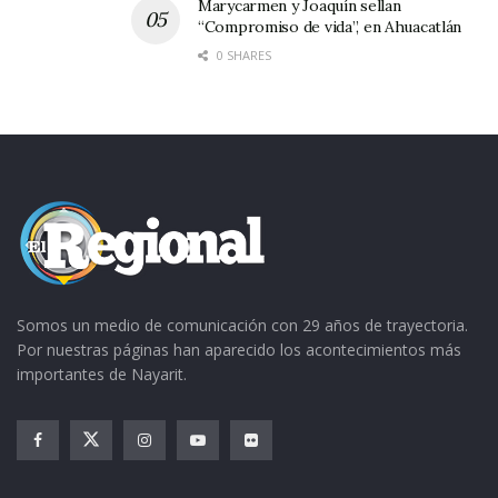
Marycarmen y Joaquín sellan
“Compromiso de vida”, en Ahuacatlán
0 SHARES
Somos un medio de comunicación con 29 años de trayectoria.
Por nuestras páginas han aparecido los acontecimientos más
importantes de Nayarit.