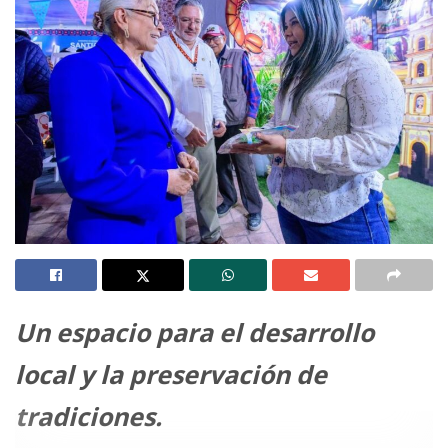
Un espacio para el desarrollo
local y la preservación de
tradiciones.