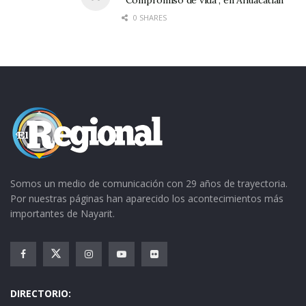
“Compromiso de vida”, en Ahuacatlán
0 SHARES
Somos un medio de comunicación con 29 años de trayectoria.
Por nuestras páginas han aparecido los acontecimientos más
importantes de Nayarit.
DIRECTORIO: