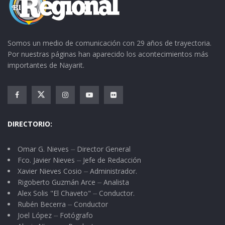
Somos un medio de comunicación con 29 años de trayectoria.
Por nuestras páginas han aparecido los acontecimientos más
importantes de Nayarit.
DIRECTORIO:
Omar G. Nieves ⏤ Director General
Fco. Javier Nieves ⏤ Jefe de Redacción
Xavier Nieves Cosio ⏤ Administrador.
Rigoberto Guzmán Arce ⏤ Analista
Alex Solis "El Chaveto" ⏤ Conductor.
Rubén Becerra ⏤ Conductor
Joel López ⏤ Fotógrafo